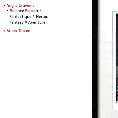
Angus Graveman
Science Fiction *
Fantastique * Heroic
Fantasy * Aventure
Bruno Tascon