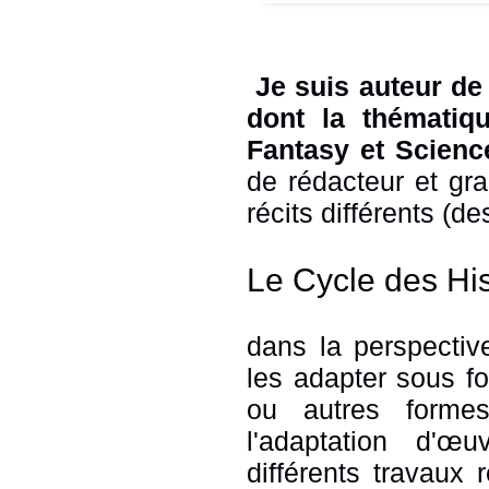
Je suis auteur de 
dont la thématiqu
Fantasy et Science
de rédacteur et grap
récits différents (
Le Cycle des Hi
dans la perspectiv
les adapter sous 
ou autres formes
l'adaptation d'œ
différents travaux